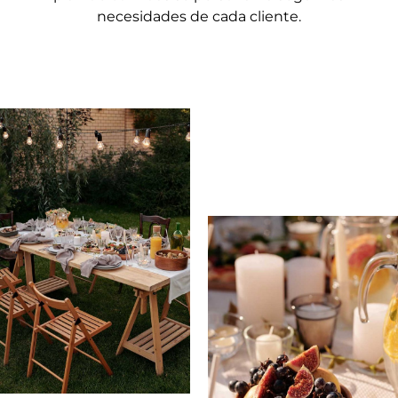
necesidades de cada cliente.