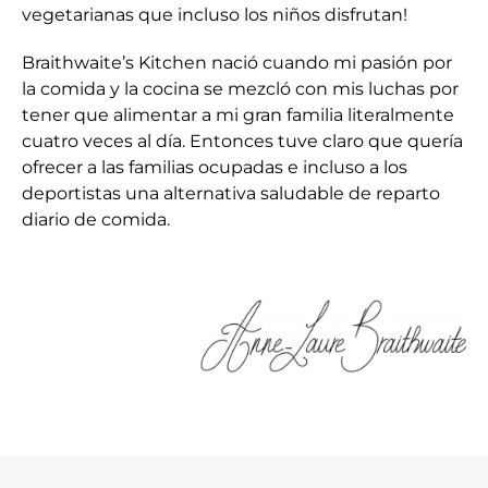
vegetarianas que incluso los niños disfrutan!
Braithwaite’s Kitchen nació cuando mi pasión por
la comida y la cocina se mezcló con mis luchas por
tener que alimentar a mi gran familia literalmente
cuatro veces al día. Entonces tuve claro que quería
ofrecer a las familias ocupadas e incluso a los
deportistas una alternativa saludable de reparto
diario de comida.