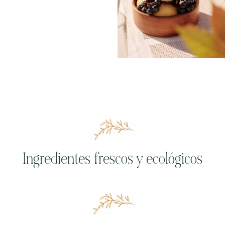
Ingredientes frescos y ecológicos