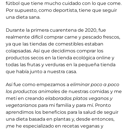
fútbol que tiene mucho cuidado con lo que come.
Por supuesto, como deportista, tiene que seguir
una dieta sana.
Durante la primera cuarentena de 2020, fue
realmente difícil comprar carne y pescado frescos,
ya que las tiendas de comestibles estaban
colapsadas. Así que decidimos comprar los
productos secos en la tienda ecológica online y
todas las frutas y verduras en la pequeña tienda
que había junto a nuestra casa.
Así fue como empezamos a
eliminar poco a poco
los productos animales
de nuestras comidas y me
metí en
creando
elaborados platos veganos y
vegetarianos
para mi familia y para mí. Pronto
aprendimos los beneficios para la salud de seguir
una dieta basada en plantas y, desde entonces,
¡me he especializado en recetas veganas y