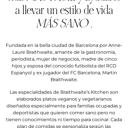
a llevar un estilo de vida
MÁS SANO
.
Fundada en la bella ciudad de Barcelona por Anne-
Laure Braithwaite, amante de la gastronomía,
periodista, mujer de negocios, madre de cinco
hijos y esposa del conocido futbolista del RCD
Espanyol y ex jugador del FC Barcelona, Martin
Braithwaite.
Las especialidades de Braithwaite’s Kitchen son
elaborados platos veganos y vegetarianos
diseñados especialmente para familias ocupadas y
deportistas que quieren comer sano pero no
tienen conocimientos ni tiempo para cocinar. Cada
plan de comidas se personaliza según las