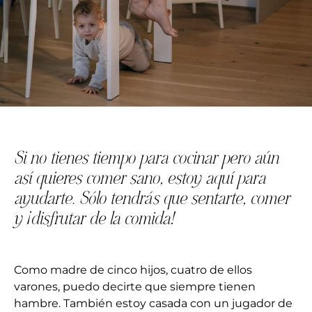
Si no tienes tiempo para cocinar pero aún
así quieres comer sano, estoy aquí para
ayudarte.
Sólo tendrás que sentarte, comer
y ¡disfrutar de la comida!
Como madre de cinco hijos, cuatro de ellos
varones, puedo decirte que siempre tienen
hambre.
También estoy casada con un jugador de