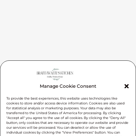
Manage Cookie Consent
To provide the best experiences, this website uses technologies like
cookies to store and/or access device information. Cookies are also used
for statistical analysis or marketing purposes. Your data may also be
transferred to the United States of America for processing. By clicking
"Accept all" you agree to the use of all cookies. By clicking the "Deny All"
button, only cookies that are necessary to operate our website and provide
our services will be processed. You can deselect or allow the use of
individual cookies by clicking the "View Preferences" button. You can