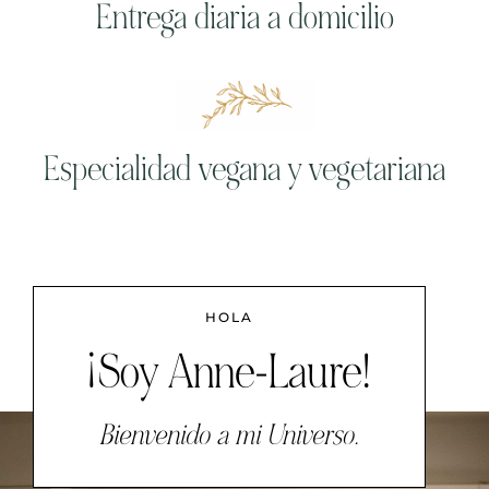
Entrega diaria a domicilio
Especialidad vegana y vegetariana
HOLA
¡Soy Anne-Laure!
Bienvenido a mi Universo.